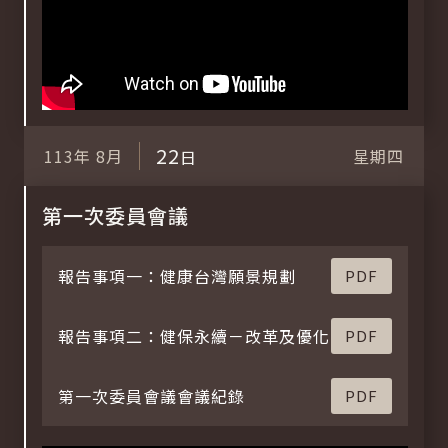
22
113年
8月
星期四
日
第一次委員會議
報告事項一：健康台灣願景規劃
PDF
報告事項二：健保永續－改革及優化
PDF
第一次委員會議會議紀錄
PDF