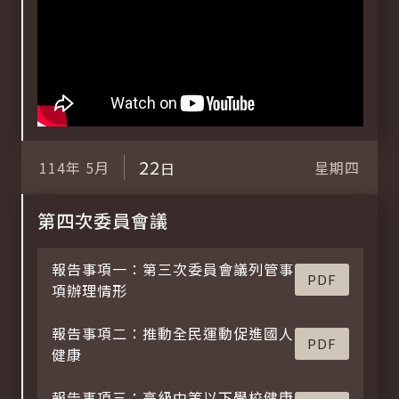
22
114年
5月
星期四
日
第四次委員會議
報告事項一：第三次委員會議列管事
PDF
項辦理情形
報告事項二：推動全民運動促進國人
PDF
健康
報告事項三：高級中等以下學校健康