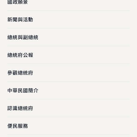
國政願景
新聞與活動
總統與副總統
總統府公報
參觀總統府
中華民國簡介
認識總統府
便民服務