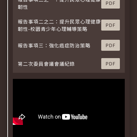
PDF
韌性
報告事項二之二：提升民眾心理健康
PDF
韌性-校園青少年心理輔導策略
報告事項三：強化癌症防治策略
PDF
第二次委員會議會議紀錄
PDF