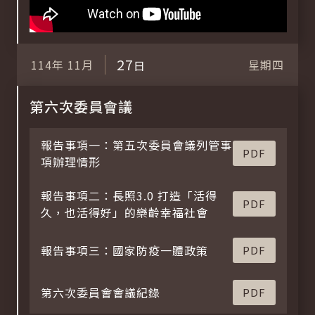
27
114年
11月
星期四
日
第六次委員會議
報告事項一：第五次委員會議列管事
PDF
項辦理情形
報告事項二：長照3.0 打造「活得
PDF
久，也活得好」的樂齡幸福社會
報告事項三：國家防疫一體政策
PDF
第六次委員會會議紀錄
PDF