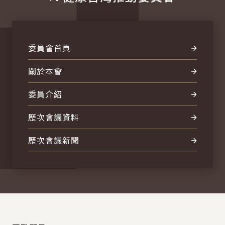
委員會首頁
關於本會
委員介紹
歷次會議資料
歷次會議新聞
:::