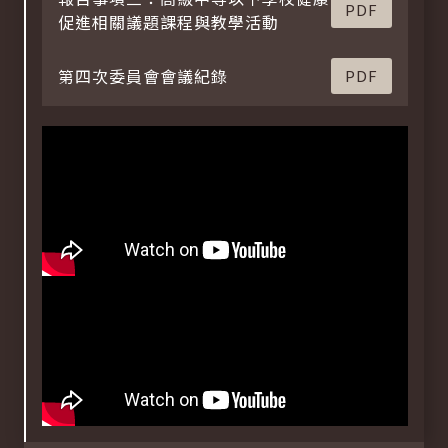
PDF
促進相關議題課程與教學活動
第四次委員會會議紀錄
PDF