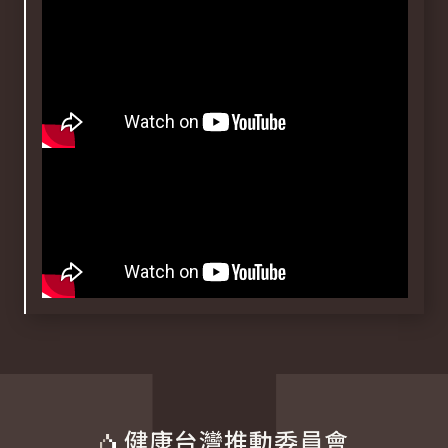
健康台灣推動委員會