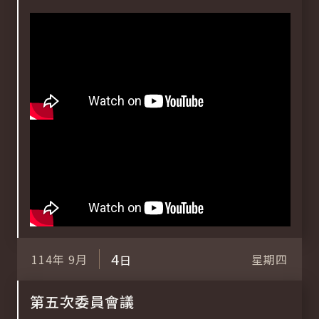
4
114年
9月
星期四
日
第五次委員會議