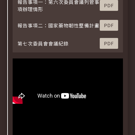
報告事項一：第六次委員會議列管事
PDF
項辦理情形
報告事項二：國家藥物韌性整備計畫
PDF
第七次委員會會議紀錄
PDF