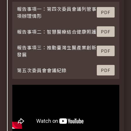
報告事項一：第四次委員會議列管事
PDF
項辦理情形
報告事項二：智慧醫療結合健康照護
PDF
報告事項三：推動臺灣生醫產業創新
PDF
發展
第五次委員會會議紀錄
PDF