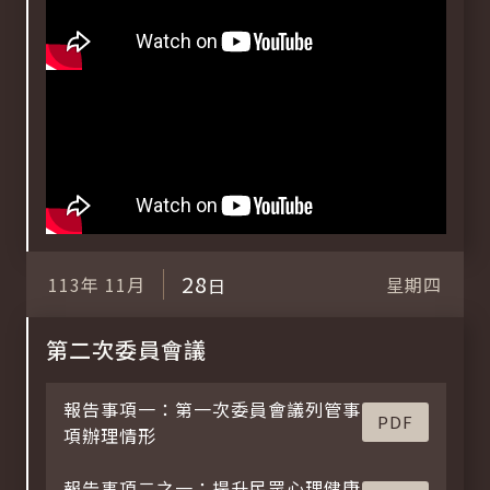
28
113年
11月
星期四
日
第二次委員會議
報告事項一：第一次委員會議列管事
PDF
項辦理情形
報告事項二之一：提升民眾心理健康