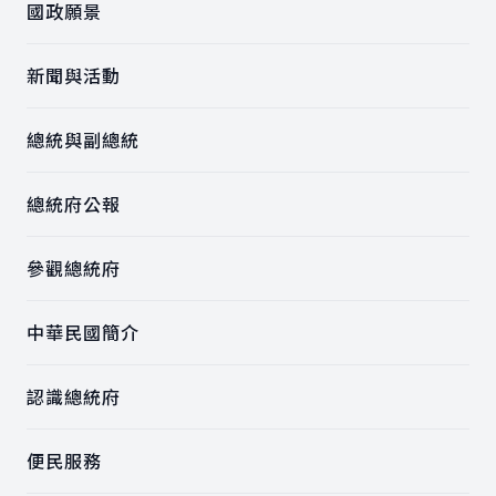
國政願景
新聞與活動
總統與副總統
總統府公報
參觀總統府
中華民國簡介
認識總統府
便民服務