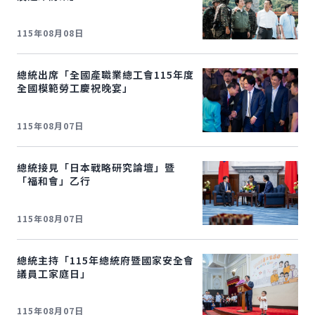
115年08月08日
總統出席「全國產職業總工會
115
年度
全國模範勞工慶祝晚宴」
115年08月07日
總統接見「日本戰略研究論壇」暨
「福和會」乙行
115年08月07日
總統主持「115年總統府暨國家安全會
議員工家庭日」
115年08月07日