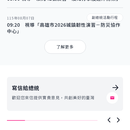
副總統活動行程
115年08月07日
09:20 視導「高雄市2026城鎮韌性演習－防災協作
中心」
每日活動行程
了解更多
寫信給總統
歡迎您來信提供寶貴意見，共創美好的臺灣
上一項
下一