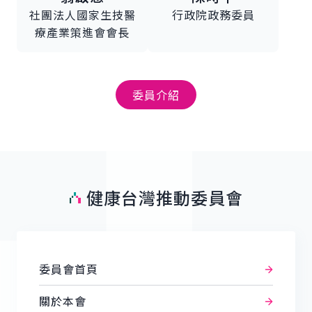
社團法人國家生技醫
行政院政務委員
療產業策進會會長
委員介紹
健康台灣推動委員會
委員會首頁
關於本會