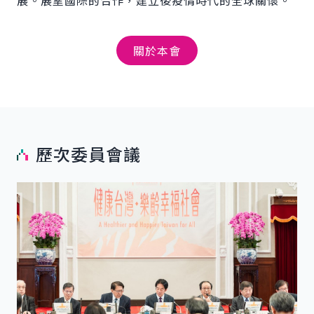
關於本會
歷次委員會議
詳細內容