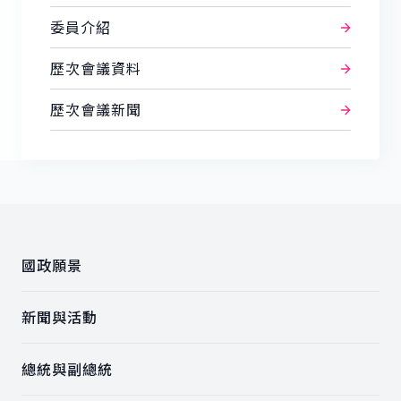
委員介紹
歷次會議資料
歷次會議新聞
:::
國政願景
新聞與活動
總統與副總統