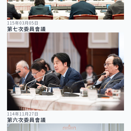
115年03月05日
第七次委員會議
詳細內容
114年11月27日
第六次委員會議
詳細內容