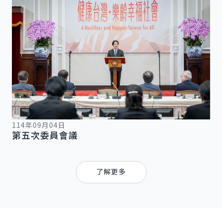
114年09月04日
第五次委員會議
國政願景
了解更多