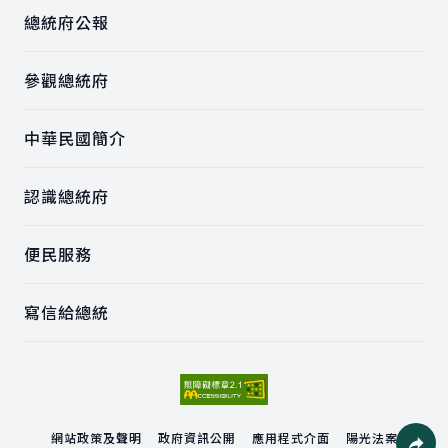
總統府公報
參觀總統府
中華民國簡介
認識總統府
便民服務
寫信給總統
網站政策及聲明
政府資訊公開
應用程式介面
陽光法案