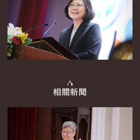
相關新聞
詳細內容
詳