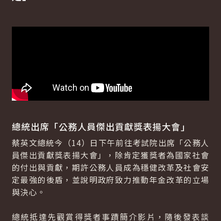
總統出席「公務人員傑出貢獻獎表揚大會」
蔡英文總統今（14）日下午前往考試院出席「公務人
員傑出貢獻獎表揚大會」，除肯定獲獎者為國家社會
的付出與貢獻，期許公務人員成為穩健改革及社會安
定最強的後盾，並說明政府致力推動年金改革的立場
與決心。
總統抵達先觀賞得獎者事蹟簡介影片，隨後發表談