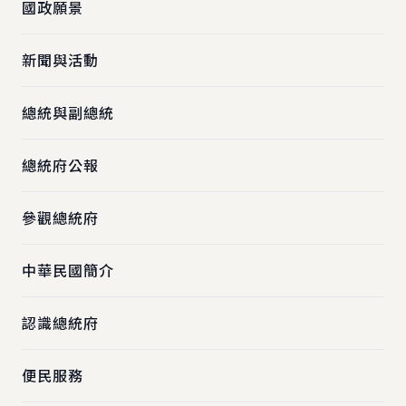
國政願景
新聞與活動
總統與副總統
總統府公報
參觀總統府
中華民國簡介
認識總統府
便民服務