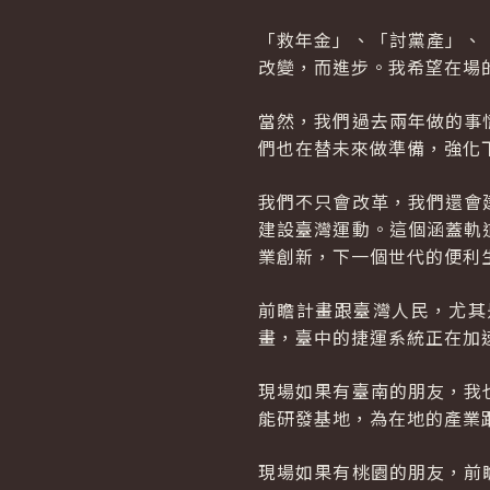
「救年金」、「討黨產」、
改變，而進步。我希望在場
當然，我們過去兩年做的事
們也在替未來做準備，強化
我們不只會改革，我們還會
建設臺灣運動。這個涵蓋軌
業創新，下一個世代的便利
前瞻計畫跟臺灣人民，尤其
畫，臺中的捷運系統正在加
現場如果有臺南的朋友，我
能研發基地，為在地的產業
現場如果有桃園的朋友，前