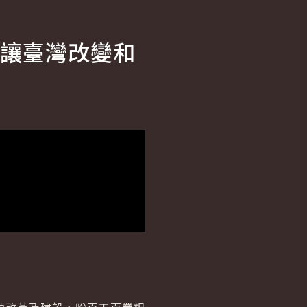
讓臺灣改變和