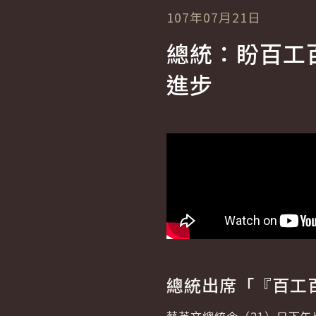
107年07月21日
總統：盼百工
進步
總統出席「『百工