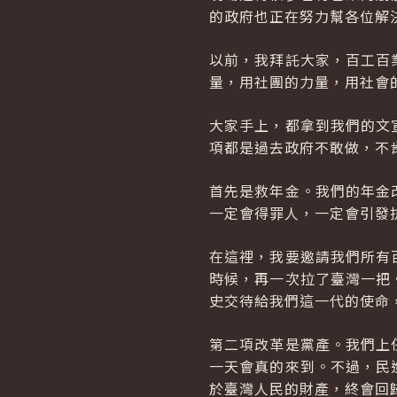
的政府也正在努力幫各位解
以前，我拜託大家，百工百
量，用社團的力量，用社會
大家手上，都拿到我們的文
項都是過去政府不敢做，不
首先是救年金。我們的年金
一定會得罪人，一定會引發
在這裡，我要邀請我們所有
時候，再一次拉了臺灣一把
史交待給我們這一代的使命
第二項改革是黨產。我們上
一天會真的來到。不過，民
於臺灣人民的財產，終會回