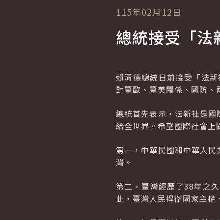
115年02月12日
總統接受「法
賴清德總統日前接受「法新
對臺歐、臺美關係、國防、
總統首先表示，法新社是國
給全世界。希望國際社會上
第一，中華民國和中華人民
灣。
第二，臺灣經歷了38年之
此，臺灣人民捍衛國家主權