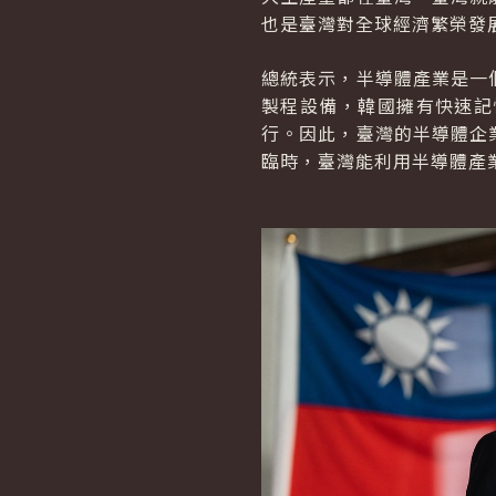
也是臺灣對全球經濟繁榮發
總統表示，半導體產業是一
製程設備，韓國擁有快速記
行。因此，臺灣的半導體企
臨時，臺灣能利用半導體產