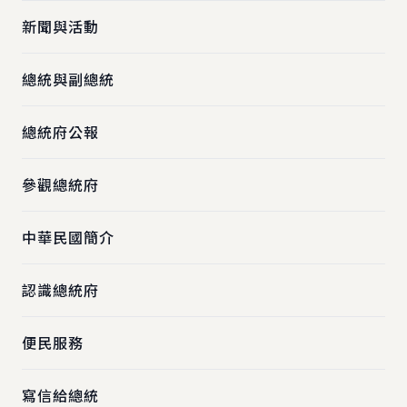
新聞與活動
總統與副總統
總統府公報
參觀總統府
中華民國簡介
認識總統府
便民服務
寫信給總統