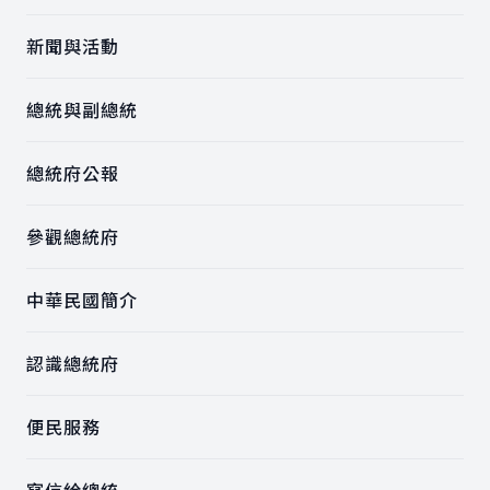
新聞與活動
總統與副總統
總統府公報
參觀總統府
中華民國簡介
認識總統府
便民服務