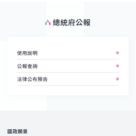
總統府公報
使用說明
公報查詢
法律公布預告
:::
國政願景