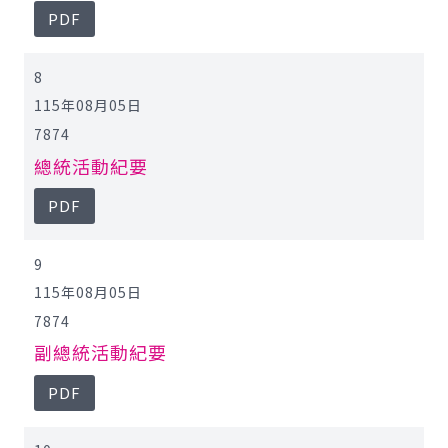
PDF
8
115年08月05日
7874
總統活動紀要
PDF
9
115年08月05日
7874
副總統活動紀要
PDF