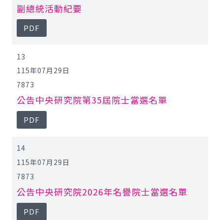
副總統活動紀要
PDF
13
115年07月29日
7873
公告中央研究院第35屆院士當選名單
PDF
14
115年07月29日
7873
公告中央研究院2026年名譽院士當選名單
PDF