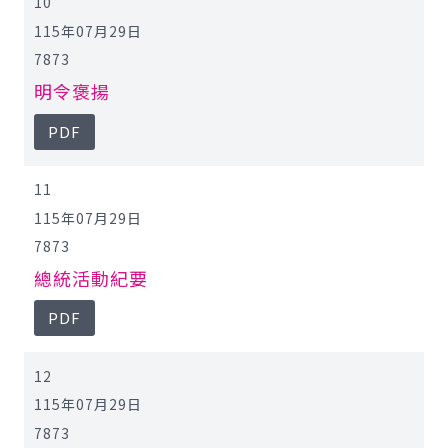
10
115年07月29日
7873
明令褒揚
PDF
11
115年07月29日
7873
總統活動紀要
PDF
12
115年07月29日
7873