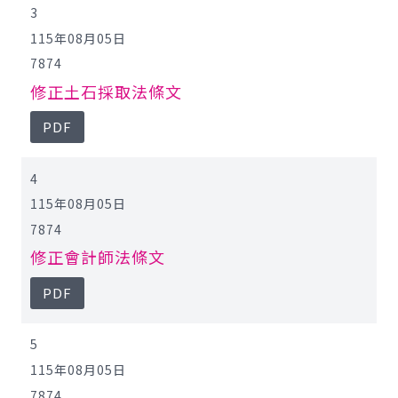
3
115年08月05日
7874
修正土石採取法條文
PDF
4
115年08月05日
7874
修正會計師法條文
PDF
5
115年08月05日
7874