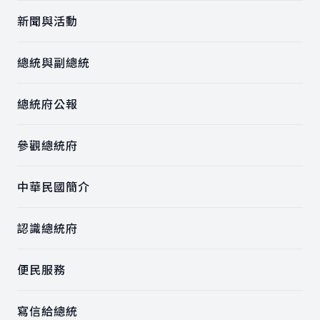
新聞與活動
總統與副總統
總統府公報
參觀總統府
中華民國簡介
認識總統府
便民服務
寫信給總統