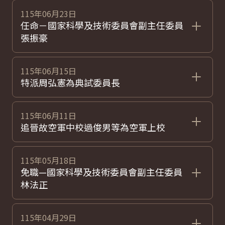
115年06月23日
任命－國家科學及技術委員會副主任委員
張振豪
115年06月15日
特派周弘憲為典試委員長
115年06月11日
追晉故空軍中校過俊男等為空軍上校
115年05月18日
免職—國家科學及技術委員會副主任委員
林法正
115年04月29日