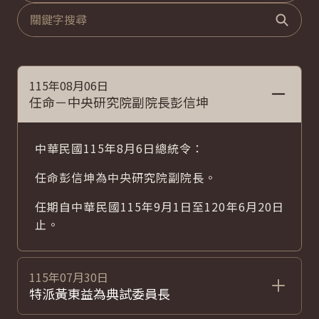
關鍵字
搜尋
115年08月06日
任命－中央研究院副院長彭信坤
中華民國115年8月6日總統令：
任命彭信坤為中央研究院副院長。
任期自中華民國115年9月1日至120年6月20日
止。
115年07月30日
特派黃東益為典試委員長