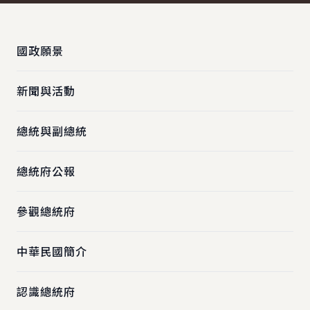
:::
國政願景
新聞與活動
總統與副總統
總統府公報
參觀總統府
中華民國簡介
認識總統府