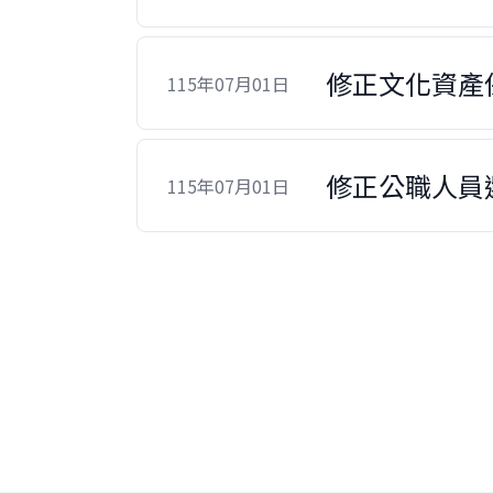
修正文化資產
115年07月01日
修正公職人員
115年07月01日