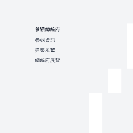
參觀總統府
參觀資訊
建築風華
總統府展覽