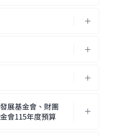
發展基金會、財團
會115年度預算