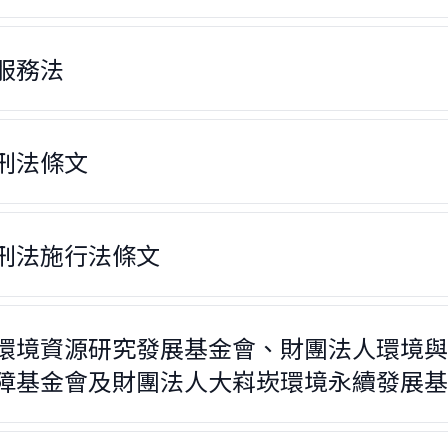
服務法
刑法條文
刑法施行法條文
環境資源研究發展基金會、財團法人環境與
障基金會及財團法人大嵙崁環境永續發展基金