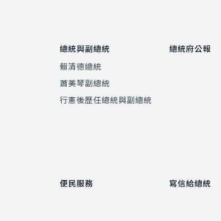
總統與副總統
總統府公報
賴清德總統
蕭美琴副總統
程
行憲後歷任總統與副總統
便民服務
寫信給總統