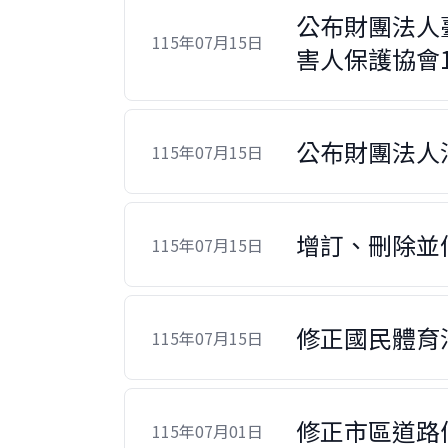
公布財團法人
115年07月15日
害人保護協會1
公布財團法人
115年07月15日
增訂、刪除並
115年07月15日
修正國民體育
115年07月15日
修正市區道路
115年07月01日