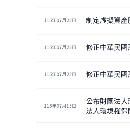
制定虛擬資產
115年07月22日
修正中華民國
115年07月22日
修正中華民國
115年07月22日
公布財團法人
115年07月15日
法人環境權保