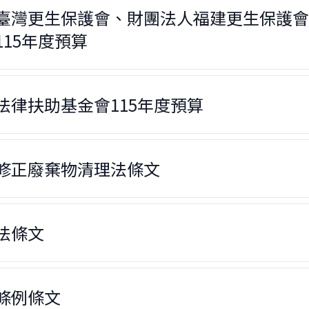
臺灣更生保護會、財團法人福建更生保護會
15年度預算
法律扶助基金會115年度預算
修正廢棄物清理法條文
法條文
條例條文