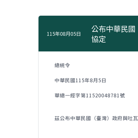
公布中華民國
115年08月05日
協定
總統令
中華民國115年8月5日
華總一經字第11520048781號
茲公布中華民國（臺灣）政府與吐