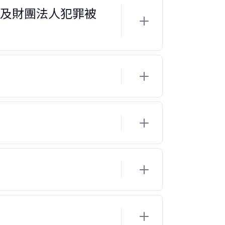
及財團法人犯罪被