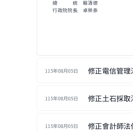
總 統 賴清德
行政院院長 卓榮泰
修正電信管理
115年08月05日
修正土石採取
115年08月05日
修正會計師法
115年08月05日