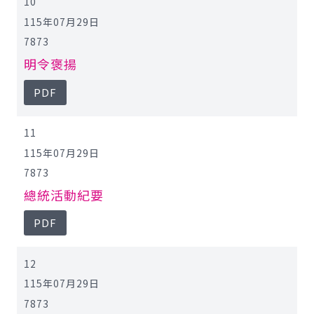
10
115年07月29日
7873
明令褒揚
PDF
11
115年07月29日
7873
總統活動紀要
PDF
12
115年07月29日
7873