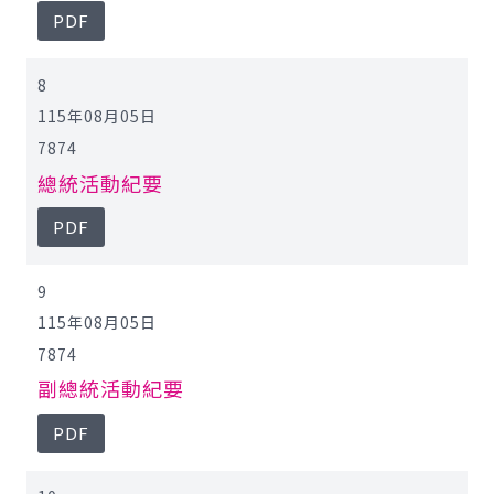
PDF
8
115年08月05日
7874
總統活動紀要
PDF
9
115年08月05日
7874
副總統活動紀要
PDF