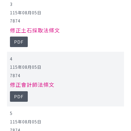
3
115年08月05日
7874
修正土石採取法條文
PDF
4
115年08月05日
7874
修正會計師法條文
PDF
5
115年08月05日
7874