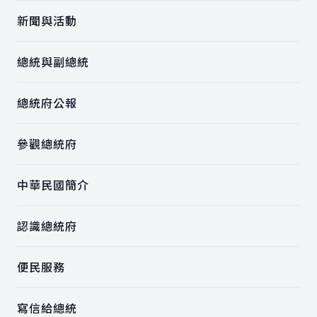
新聞與活動
總統與副總統
總統府公報
參觀總統府
中華民國簡介
認識總統府
便民服務
寫信給總統