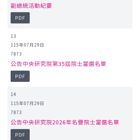
副總統活動紀要
PDF
13
115年07月29日
7873
公告中央研究院第35屆院士當選名單
PDF
14
115年07月29日
7873
公告中央研究院2026年名譽院士當選名單
PDF