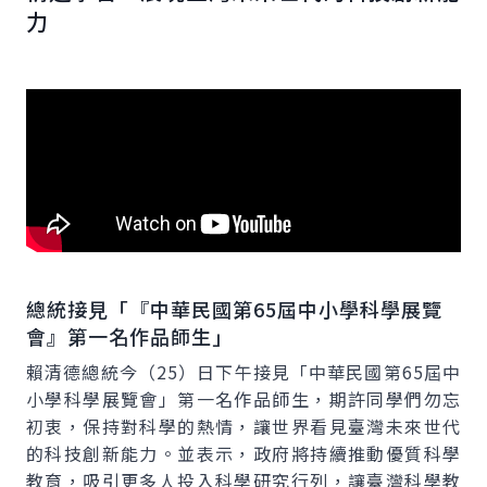
力
總統接見「『中華民國第65屆中小學科學展覽
會』第一名作品師生」
賴清德總統今（25）日下午接見「中華民國第65屆中
小學科學展覽會」第一名作品師生，期許同學們勿忘
初衷，保持對科學的熱情，讓世界看見臺灣未來世代
的科技創新能力。並表示，政府將持續推動優質科學
教育，吸引更多人投入科學研究行列，讓臺灣科學教