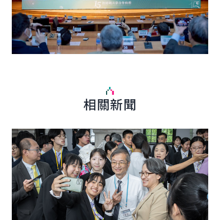
相關新聞
詳細內容
詳