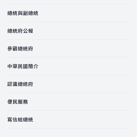
總統與副總統
總統府公報
參觀總統府
中華民國簡介
認識總統府
便民服務
寫信給總統