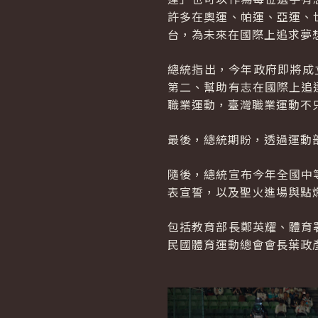
許多在奧運、帕運、亞運、
台，為未來在國際上追求夢
總統指出，今年政府即將成
第二、幫助有志在國際上追
職業運動，臺灣職業運動不
最後，總統期盼，透過運動
隨後，總統宣布今年全國中
表宣誓，以及聖火進場與點
包括教育部長鄭英耀、體育
民國體育運動總會會長葉政