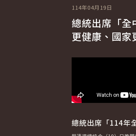
114年04月19日
總統出席「全
更健康、國家
總統出席「114