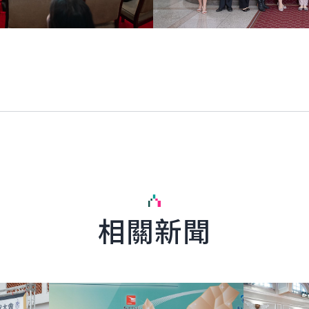
相關新聞
詳細內容
詳細內容