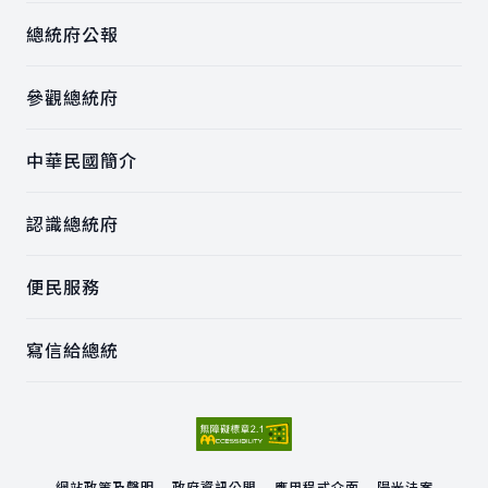
總統府公報
參觀總統府
中華民國簡介
認識總統府
便民服務
寫信給總統
網站政策及聲明
政府資訊公開
應用程式介面
陽光法案