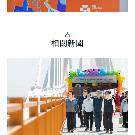
相關新聞
詳細內容
詳