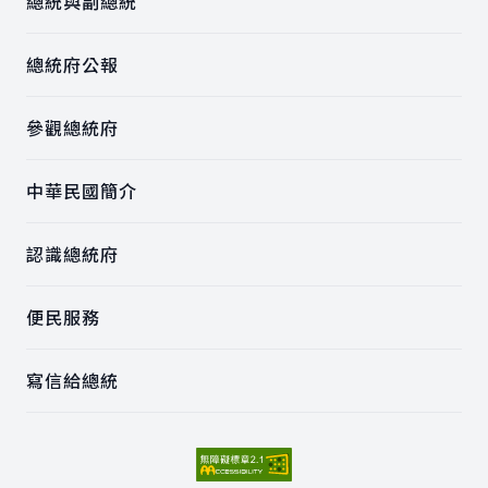
總統與副總統
總統府公報
參觀總統府
中華民國簡介
認識總統府
便民服務
寫信給總統