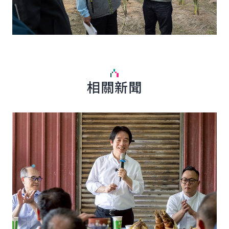
相關新聞
詳細內容
詳