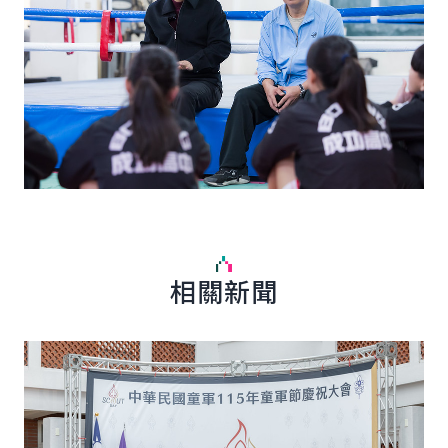
相關新聞
詳細內容
詳