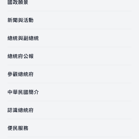
國政願景
新聞與活動
總統與副總統
總統府公報
參觀總統府
中華民國簡介
認識總統府
便民服務