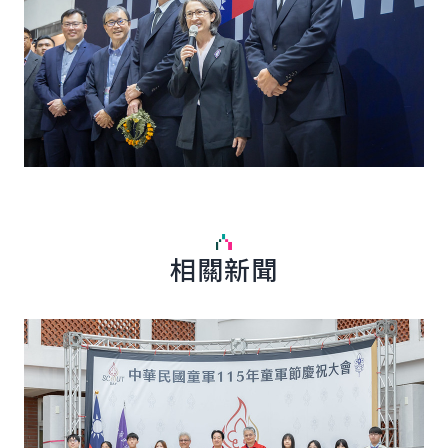
相關新聞
詳細內容
詳