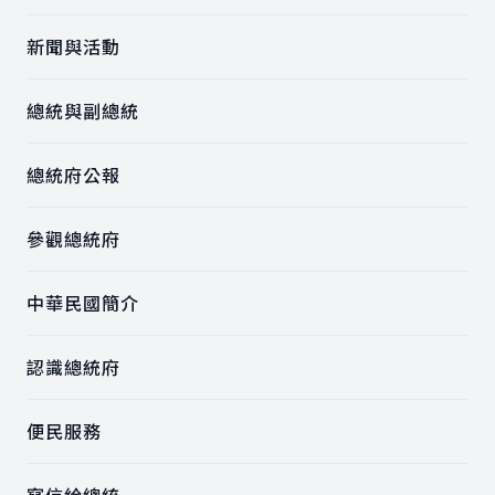
新聞與活動
總統與副總統
總統府公報
參觀總統府
中華民國簡介
認識總統府
便民服務