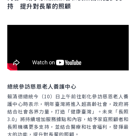
持 提升對長輩的照顧
總統參訪慈恩老人養護中心
賴清德總統今（10）日上午前往彰化參訪慈恩老人養
護中心時表示，明年臺灣將進入超高齡社會，政府將
結合社會各界力量，打造「健康臺灣」。未來「長照
3.0」將持續增加服務據點和內容，給予家庭照顧者和
長照機構更多支持，並結合醫療和社會福利，發揮最
大的功能，提升對長輩的照顧。