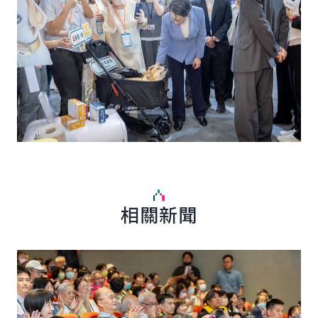
相關新聞
詳細內容
詳