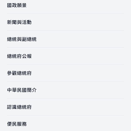
國政願景
新聞與活動
總統與副總統
總統府公報
參觀總統府
中華民國簡介
認識總統府
便民服務