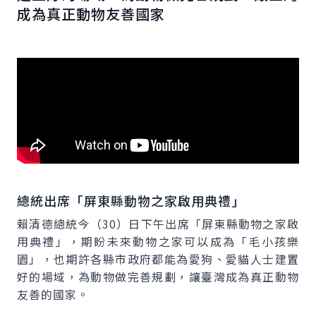
成為真正動物友善國家
總統出席「屏東縣動物之家啟用典禮」
賴清德總統今（30）日下午出席「屏東縣動物之家啟
用典禮」，期盼未來動物之家可以成為「毛小孩樂
園」，也期許各縣市政府都能為愛狗、愛貓人士建置
好的場域，為動物做完善規劃，讓臺灣成為真正動物
友善的國家。