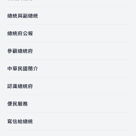
總統與副總統
總統府公報
參觀總統府
中華民國簡介
認識總統府
便民服務
寫信給總統