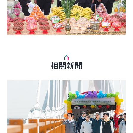
相關新聞
詳細內容
詳