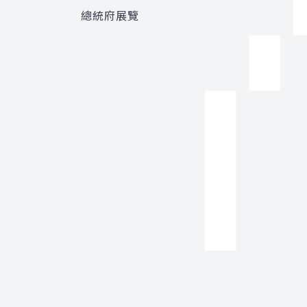
總統府展覽