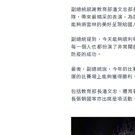
副總統感謝教育部潘文忠部
隊，帶來最精采的表演，為
能夠將雲林的美好呈現給國
副總統提到，今天能夠順利
每一個人也都扮演了非常關
防疫的成功。
最後，副總統說，今年的比
運的比賽場上能夠獲得勝利
包括教育部長潘文忠、體育
長張朝國等亦出席是項活動