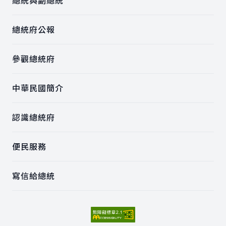
總統與副總統
總統府公報
參觀總統府
中華民國簡介
認識總統府
便民服務
寫信給總統