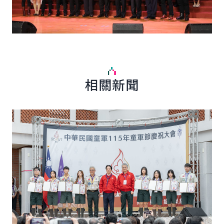
相關新聞
詳細內容
詳