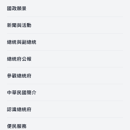
國政願景
新聞與活動
總統與副總統
總統府公報
參觀總統府
中華民國簡介
認識總統府
便民服務