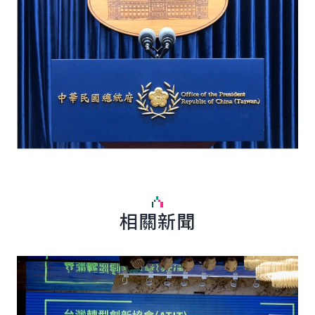
相關新聞
詳細內容
詳