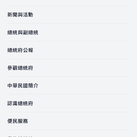
新聞與活動
總統與副總統
總統府公報
參觀總統府
中華民國簡介
認識總統府
便民服務