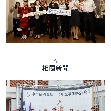
相關新聞
詳細內容
詳