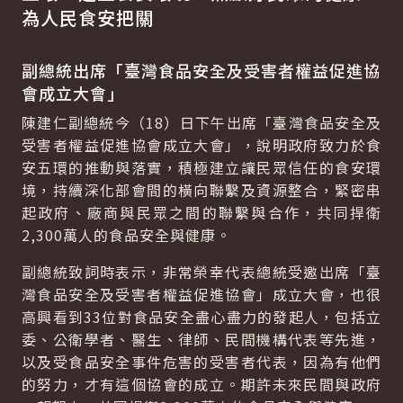
為人民食安把關
副總統出席「臺灣食品安全及受害者權益促進協
會成立大會」
陳建仁副總統今（18）日下午出席「臺灣食品安全及
受害者權益促進協會成立大會」，說明政府致力於食
安五環的推動與落實，積極建立讓民眾信任的食安環
境，持續深化部會間的橫向聯繫及資源整合，緊密串
起政府、廠商與民眾之間的聯繫與合作，共同捍衛
2,300萬人的食品安全與健康。
副總統致詞時表示，非常榮幸代表總統受邀出席「臺
灣食品安全及受害者權益促進協會」成立大會，也很
高興看到33位對食品安全盡心盡力的發起人，包括立
委、公衛學者、醫生、律師、民間機構代表等先進，
以及受食品安全事件危害的受害者代表，因為有他們
的努力，才有這個協會的成立。期許未來民間與政府