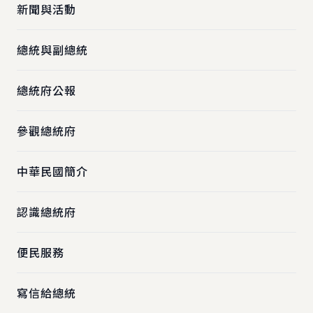
新聞與活動
總統與副總統
總統府公報
參觀總統府
中華民國簡介
認識總統府
便民服務
寫信給總統