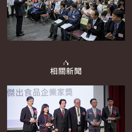
相關新聞
詳細內容
詳