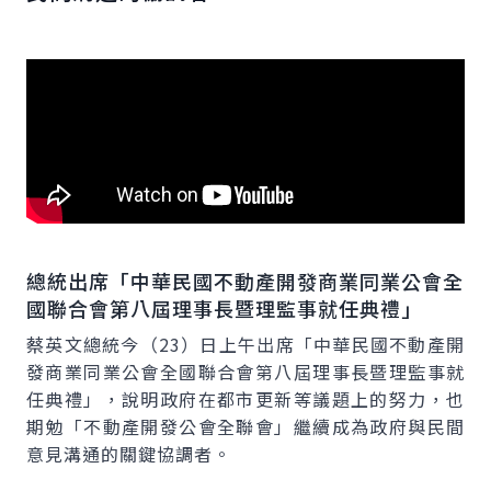
總統出席「中華民國不動產開發商業同業公會全
國聯合會第八屆理事長暨理監事就任典禮」
蔡英文總統今（23）日上午出席「中華民國不動產開
發商業同業公會全國聯合會第八屆理事長暨理監事就
任典禮」，說明政府在都市更新等議題上的努力，也
期勉「不動產開發公會全聯會」繼續成為政府與民間
意見溝通的關鍵協調者。