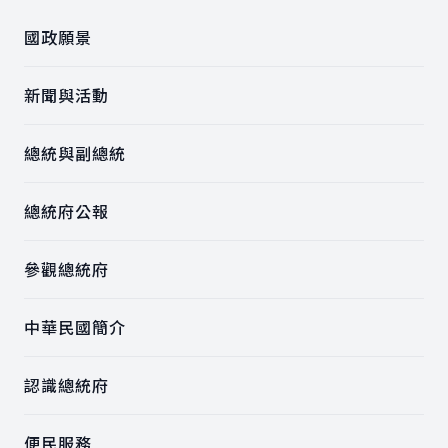
國政願景
新聞與活動
總統與副總統
總統府公報
參觀總統府
中華民國簡介
認識總統府
便民服務