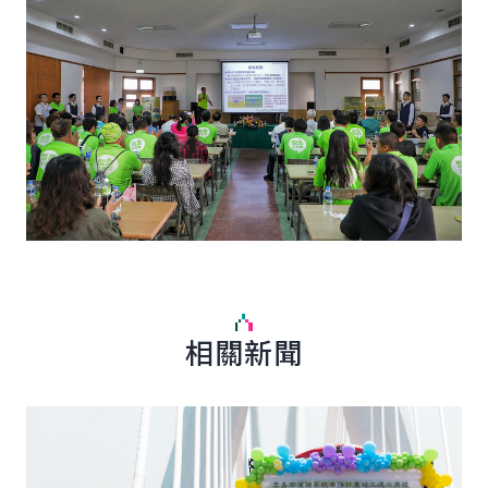
相關新聞
詳細內容
詳