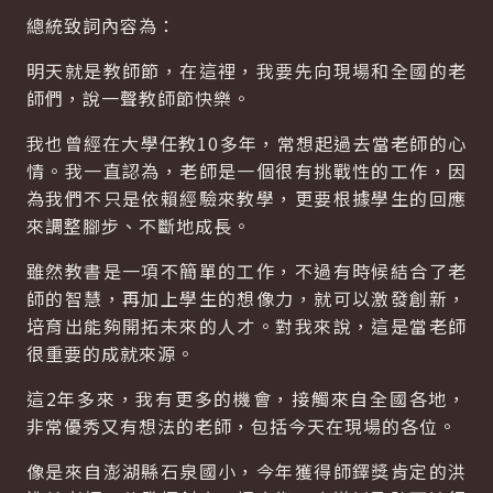
總統致詞內容為：
明天就是教師節，在這裡，我要先向現場和全國的老
師們，說一聲教師節快樂。
我也曾經在大學任教10多年，常想起過去當老師的心
情。我一直認為，老師是一個很有挑戰性的工作，因
為我們不只是依賴經驗來教學，更要根據學生的回應
來調整腳步、不斷地成長。
雖然教書是一項不簡單的工作，不過有時候結合了老
師的智慧，再加上學生的想像力，就可以激發創新，
培育出能夠開拓未來的人才。對我來說，這是當老師
很重要的成就來源。
這2年多來，我有更多的機會，接觸來自全國各地，
非常優秀又有想法的老師，包括今天在現場的各位。
像是來自澎湖縣石泉國小，今年獲得師鐸獎肯定的洪