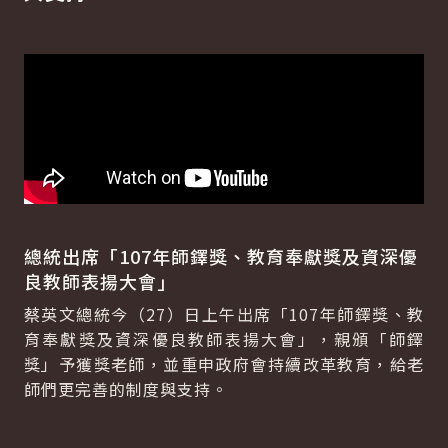
總統出席「107年師鐸獎、教育奉獻獎及資深優
良教師表揚大會」
蔡英文總統今（27）日上午出席「107年師鐸獎、教
育奉獻獎及資深優良教師表揚大會」，親頒「師鐸
獎」予獲獎老師，並重申政府會持續改革教育，給老
師們更完善的制度與支持。