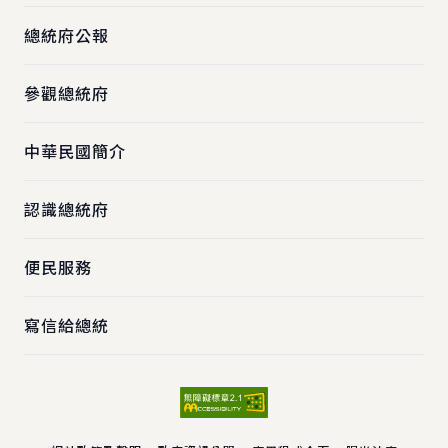
總統府公報
參觀總統府
中華民國簡介
認識總統府
便民服務
寫信給總統