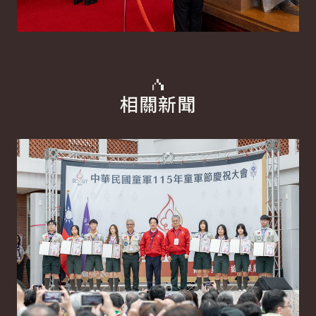
相關新聞
詳細內容
詳