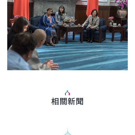
相關新聞
詳細內容
詳