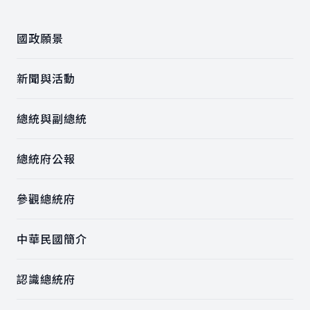
國政願景
新聞與活動
總統與副總統
總統府公報
參觀總統府
中華民國簡介
認識總統府