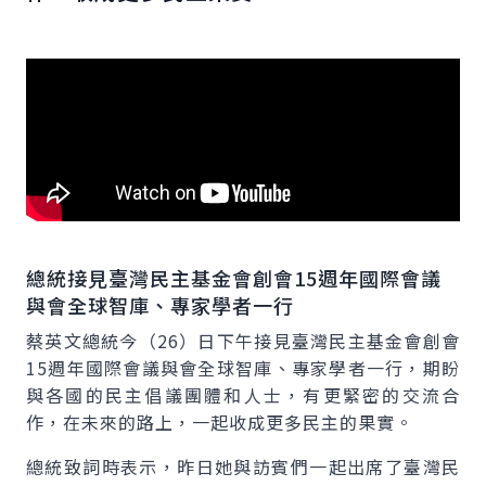
總統接見臺灣民主基金會創會15週年國際會議
與會全球智庫、專家學者一行
蔡英文總統今（26）日下午接見臺灣民主基金會創會
15週年國際會議與會全球智庫、專家學者一行，期盼
與各國的民主倡議團體和人士，有更緊密的交流合
作，在未來的路上，一起收成更多民主的果實。
總統致詞時表示，昨日她與訪賓們一起出席了臺灣民