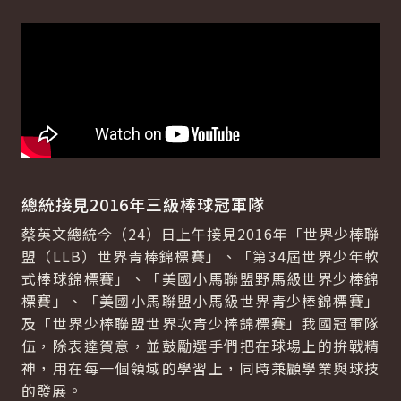
總統接見2016年三級棒球冠軍隊
蔡英文總統今（24）日上午接見2016年「世界少棒聯
盟（LLB）世界青棒錦標賽」、「第34屆世界少年軟
式棒球錦標賽」、「美國小馬聯盟野馬級世界少棒錦
標賽」、「美國小馬聯盟小馬級世界青少棒錦標賽」
及「世界少棒聯盟世界次青少棒錦標賽」我國冠軍隊
伍，除表達賀意，並鼓勵選手們把在球場上的拚戰精
神，用在每一個領域的學習上，同時兼顧學業與球技
的發展。