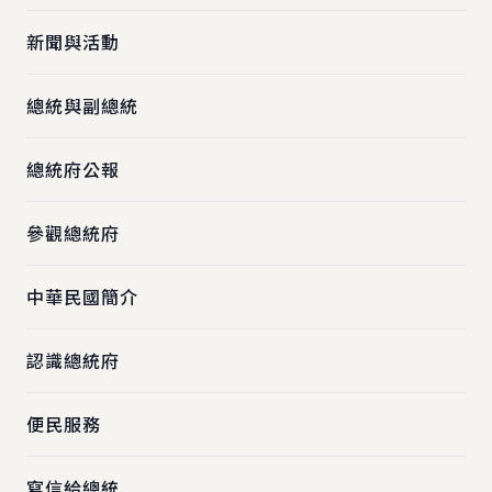
新聞與活動
總統與副總統
總統府公報
參觀總統府
中華民國簡介
認識總統府
便民服務
寫信給總統