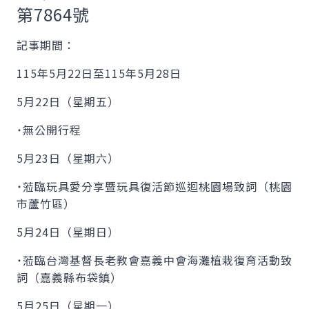
第7864號
記事期間：
115年5月22日至115年5月28日
5月22日（星期五）
˙無公開行程
5月23日（星期六）
˙蒞臨玩具愛分享暨玩具復活節巡迴桃園場致詞（桃園
市蘆竹區）
5月24日（星期日）
˙蒞臨台灣基督長老教會嘉義中會海灘植栽復育活動致
詞（嘉義縣布袋鎮）
5月25日（星期一）