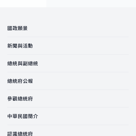
:::
國政願景
新聞與活動
總統與副總統
總統府公報
參觀總統府
中華民國簡介
認識總統府