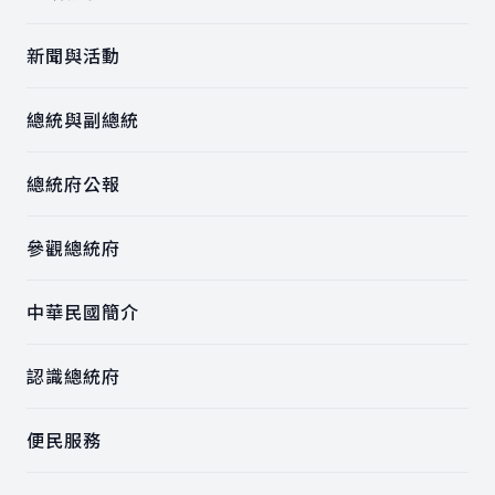
新聞與活動
總統與副總統
總統府公報
參觀總統府
中華民國簡介
認識總統府
便民服務