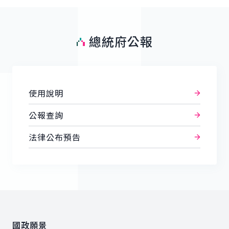
總統府公報
使用說明
公報查詢
法律公布預告
:::
國政願景