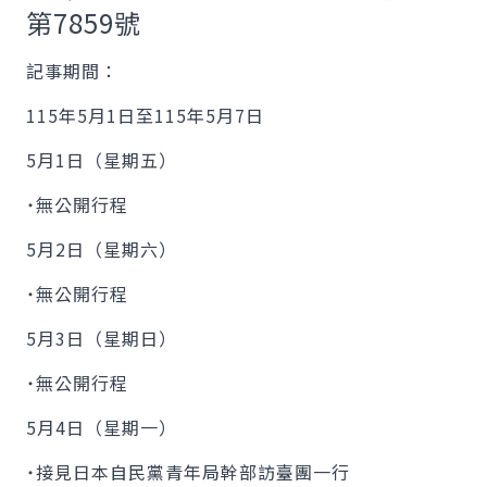
第7859號
記事期間：
115年5月1日至115年5月7日
5月1日（星期五）
˙無公開行程
5月2日（星期六）
˙無公開行程
5月3日（星期日）
˙無公開行程
5月4日（星期一）
˙接見日本自民黨青年局幹部訪臺團一行