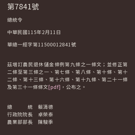
第7841號
總統令
中華民國115年2月11日
華總一經字第11500012841號
茲增訂農民退休儲金條例第九條之一條文；並修正第
二條至第三條之一、第七條、第八條、第十條、第十
二條、第十三條、第十六條、第十九條、第二十一條
及第三十一條條文
[pdf]
，公布之。
總 統 賴清德
行政院院長 卓榮泰
農業部部長 陳駿季