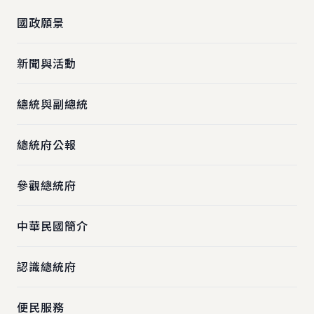
國政願景
新聞與活動
總統與副總統
總統府公報
參觀總統府
中華民國簡介
認識總統府
便民服務