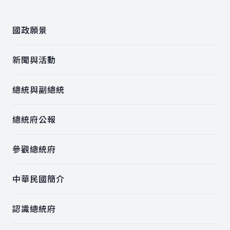
國政願景
新聞與活動
總統與副總統
總統府公報
參觀總統府
中華民國簡介
認識總統府