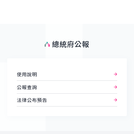
總統府公報
使用說明
公報查詢
法律公布預告
:::