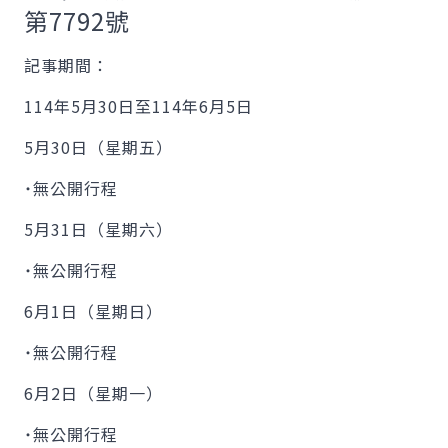
第7792號
記事期間：
114年5月30日至114年6月5日
5月30日（星期五）
˙無公開行程
5月31日（星期六）
˙無公開行程
6月1日（星期日）
˙無公開行程
6月2日（星期一）
˙無公開行程