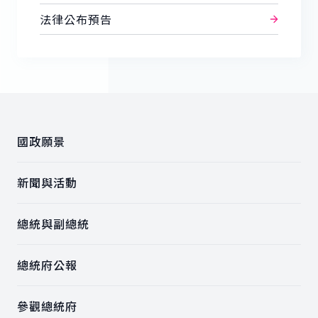
法律公布預告
:::
國政願景
新聞與活動
總統與副總統
總統府公報
參觀總統府