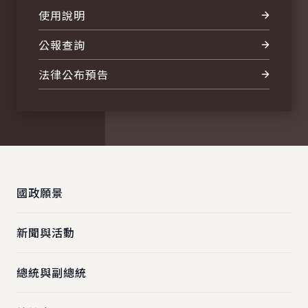
使用說明
公報查詢
法律公布預告
:::
國政願景
新聞與活動
總統與副總統