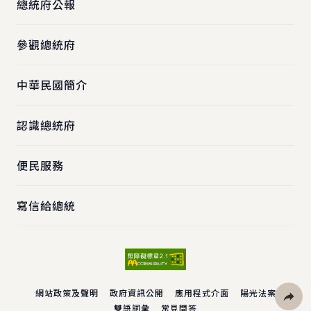
總統府公報
參觀總統府
中華民國簡介
認識總統府
便民服務
寫信給總統
網站政策及聲明
政府資訊公開
應用程式介面
陽光法案
雙語詞彙
常見問答