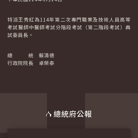
特派王秀紅為114年第二次專門職業及技術人員高等
考試醫師中醫師考試分階段考試（第二階段考試）典
試委員長。
總 統 賴清德
行政院院長 卓榮泰
總統府公報