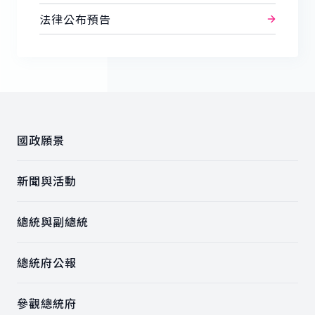
法律公布預告
:::
國政願景
新聞與活動
總統與副總統
總統府公報
參觀總統府