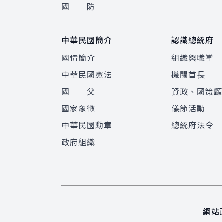
國 防
中華民國簡介
認識總統府
國情簡介
組織與職掌
中華民國憲法
機關首長
國 父
資政、國策
國家象徵
儀節活動
中華民國勳章
總統府法令
政府組織
網站