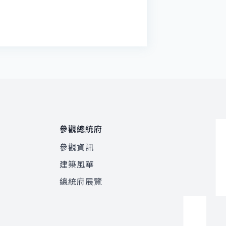
參觀總統府
參觀資訊
建築風華
總統府展覽