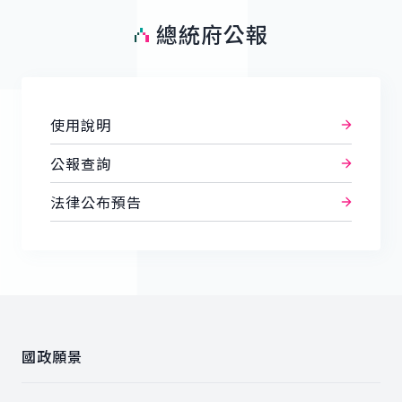
總統府公報
使用說明
公報查詢
法律公布預告
:::
國政願景