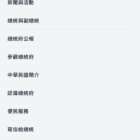
新聞與活動
總統與副總統
總統府公報
參觀總統府
中華民國簡介
認識總統府
便民服務
寫信給總統