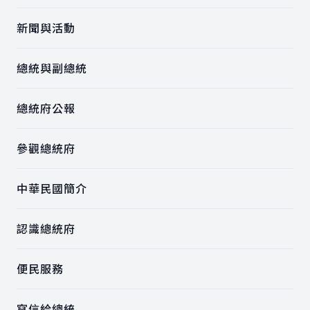
新聞與活動
總統與副總統
總統府公報
參觀總統府
中華民國簡介
認識總統府
便民服務
寫信給總統