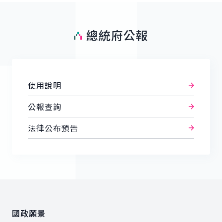
總統府公報
使用說明
公報查詢
法律公布預告
:::
國政願景