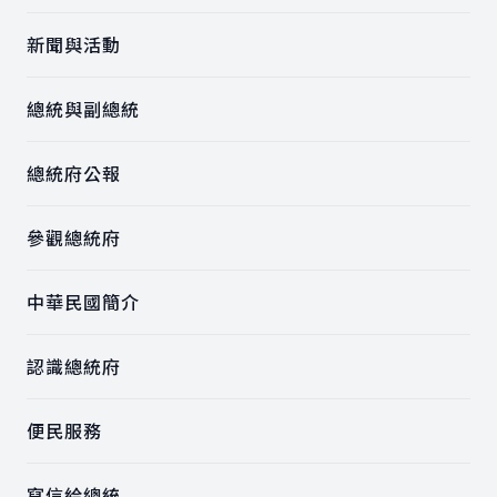
新聞與活動
總統與副總統
總統府公報
參觀總統府
中華民國簡介
認識總統府
便民服務
寫信給總統