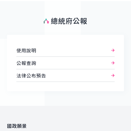
總統府公報
使用說明
公報查詢
法律公布預告
:::
國政願景