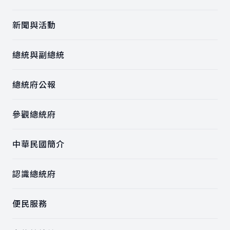
新聞與活動
總統與副總統
總統府公報
參觀總統府
中華民國簡介
認識總統府
便民服務