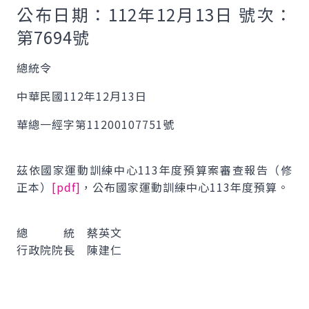
公布日期：112年12月13日 號次：
第7694號
總統令
中華民國112年12月13日
華總一經字第11200107751號
茲依國家運動訓練中心113年度預算案審查報告（修
正本）
[pdf]
，公布國家運動訓練中心113年度預算。
總 統 蔡英文
行政院院長 陳建仁