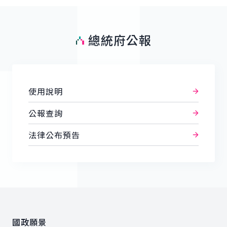
總統府公報
使用說明
公報查詢
法律公布預告
:::
國政願景