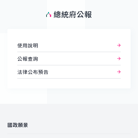
總統府公報
使用說明
公報查詢
法律公布預告
:::
國政願景