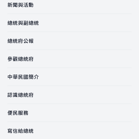
新聞與活動
總統與副總統
總統府公報
參觀總統府
中華民國簡介
認識總統府
便民服務
寫信給總統