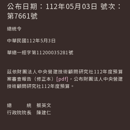
公布日期：112年05月03日 號次：
第7661號
總統令
中華民國112年5月3日
華總一經字第11200035281號
茲依財團法人中央營建技術顧問研究社112年度預算
案審查報告（修正本）
[pdf]
，公布財團法人中央營建
技術顧問研究社112年度預算。
總 統 蔡英文
行政院院長 陳建仁