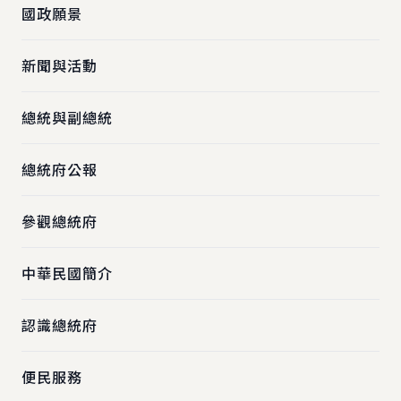
國政願景
新聞與活動
總統與副總統
總統府公報
參觀總統府
中華民國簡介
認識總統府
便民服務