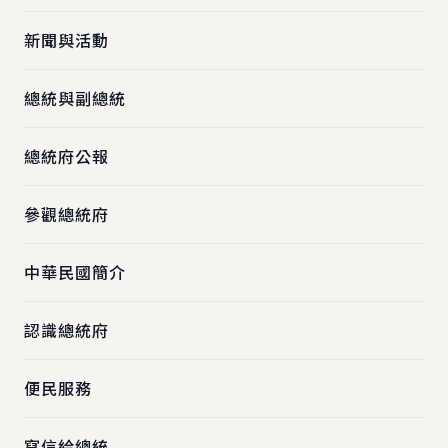
新聞與活動
總統與副總統
總統府公報
參觀總統府
中華民國簡介
認識總統府
便民服務
寫信給總統